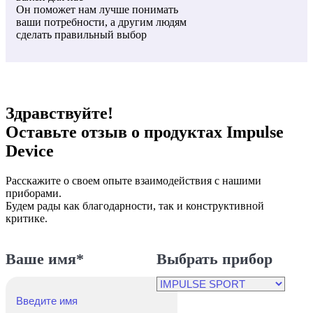
Он поможет нам лучше понимать
ваши потребности, а другим людям
сделать правильный выбор
Здравствуйте!
Оставьте отзыв о продуктах Impulse
Device
Расскажите о своем опыте взаимодействия с нашими
приборами.
Будем рады как благодарности, так и конструктивной
критике.
Ваше имя*
Выбрать прибор