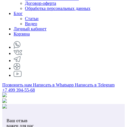
Договор-оферта
Обработка персональных данных
Блог
Статьи
Видео
Личный кабинет
Корзина
Позвонить нам
Написать в Whatsapp
Написать в Telegram
+7 499 394-55-68
Ваш отзыв
важен для нас