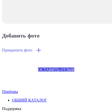
Добавить фото
+
Прикрепить фото
ОСТАВИТЬ ОТЗЫВ
Приборы
ОБЩИЙ КАТАЛОГ
Поддержка