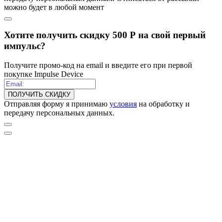
можно будет в любой момент
Хотите получить скидку 500 Р на свой первый
импульс?
Получите промо-код на email и введите его при первой
покупке Impulse Device
ПОЛУЧИТЬ СКИДКУ
Отправляя форму я принимаю
условия
на обработку и
передачу персональных данных.