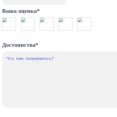
Ваша оценка*
Достоинства*