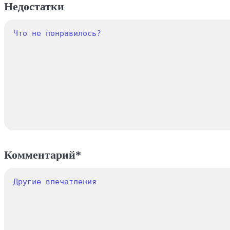
Недостатки
Комментарий*