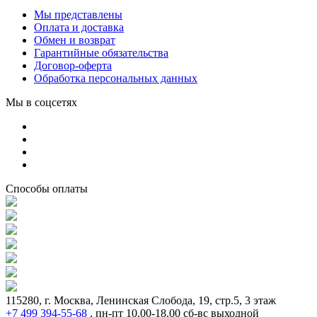
Мы представлены
Оплата и доставка
Обмен и возврат
Гарантийные обязательства
Договор-оферта
Обработка персональных данных
Мы в соцсетях
Способы оплаты
115280, г. Москва, Ленинская Слобода, 19, стр.5, 3 этаж
+7 499 394-55-68
,
пн-пт 10.00-18.00 сб-вс выходной