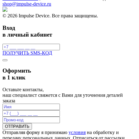
shop@impulse-device.ru
© 2026 Impulse Device. Все права защищены.
Вход
в личный кабинет
ПОЛУЧИТЬ SMS-КОД
Оформить
в 1 клик
Оставьте контакты,
наш специалист свяжется с Вами для уточнения деталей
заказа
ОТПРАВИТЬ
Отправляя форму я принимаю
условия
на обработку и
передачу персональных данных. Отписаться от рассылки