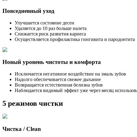
Повседневный уход
Улучшается состояние десен
Удаляется до 10 раз больше налета
Снижается риск развития кариеса
Осуществляется профилактика гингивита и пародонтита
Новый уровень чистоты и комфорта
Исключается негативное воздействие на эмаль зубов
Надолго обеспечивается свежее дыхание
Возвращается естественная белизна зубов
Наблюдается видимый эффект уже через месяц использов
5 режимов чистки
Чистка / Clean