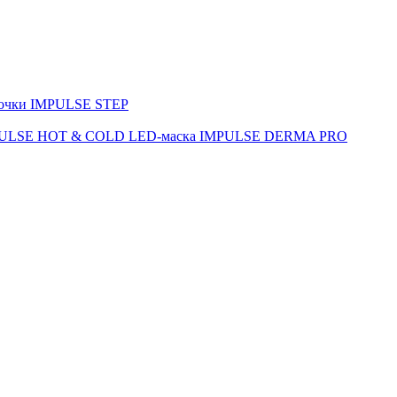
очки IMPULSE STEP
PULSE HOT & COLD
LED-маска IMPULSE DERMA PRO