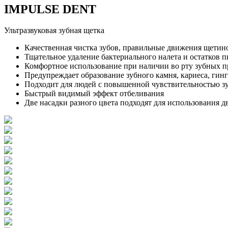
IMPULSE DENT
Ультразвуковая зубная щетка
Качественная чистка зубов, правильные движения щетин
Тщательное удаление бактериального налета и остатков 
Комфортное использование при наличии во рту зубных п
Предупреждает образование зубного камня, кариеса, гин
Подходит для людей с повышенной чувствительностью з
Быстрый видимый эффект отбеливания
Две насадки разного цвета подходят для использования д