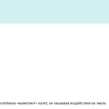
колебания «выметают» налет, не оказывая воздействия на эмаль