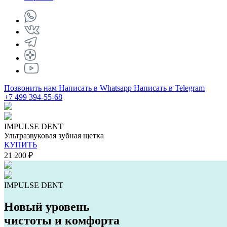
Позвонить нам
Написать в Whatsapp
Написать в Telegram
+7 499 394-55-68
IMPULSE DENT
Ультразвуковая зубная щетка
КУПИТЬ
21 200 ₽
IMPULSE DENT
Новый уровень
чистоты и комфорта