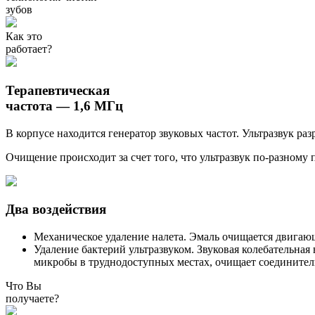
зубов
Как это
работает?
Терапевтическая
частота — 1,6 МГц
В корпусе находится генератор звуковых частот. Ультразвук ра
Очищение происходит за счет того, что ультразвук по-разному
Два воздействия
Механическое удаление налета. Эмаль очищается двига
Удаление бактерий ультразвуком. Звуковая колебательная 
микробы в труднодоступных местах, очищает соединител
Что Вы
получаете?