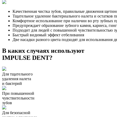
Качественная чистка зубов, правильные движения щетин
Тщательное удаление бактериального налета и остатков 
Комфортное использование при наличии во рту зубных п
Предупреждает образование зубного камня, кариеса, гин
Подходит для людей с повышенной чувствительностью з
Быстрый видимый эффект отбеливания
Две насадки разного цвета подходят для использования д
В каких случаях используют
IMPULSE DENT?
Для тщательного
удаления налета
и бактерий
При повышенной
чувствительности
зубов
Для безопасной