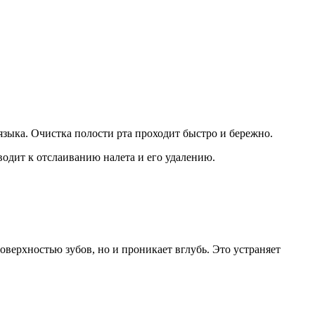
языка. Очистка полости рта проходит быстро и бережно.
водит к отслаиванию налета и его удалению.
поверхностью зубов, но и проникает вглубь. Это устраняет