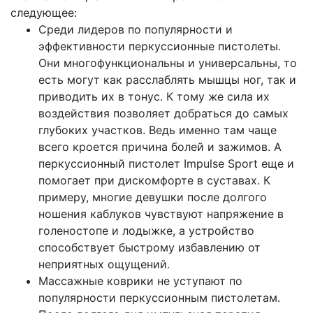
следующее:
Среди лидеров по популярности и
эффективности перкуссионные пистолеты.
Они многофункциональны и универсальны, то
есть могут как расслаблять мышцы ног, так и
приводить их в тонус. К тому же сила их
воздействия позволяет добраться до самых
глубоких участков. Ведь именно там чаще
всего кроется причина болей и зажимов. А
перкуссионный пистолет Impulse Sport еще и
помогает при дискомфорте в суставах. К
примеру, многие девушки после долгого
ношения каблуков чувствуют напряжение в
голеностопе и лодыжке, а устройство
способствует быстрому избавлению от
неприятных ощущений.
Массажные коврики не уступают по
популярности перкуссионным пистолетам.