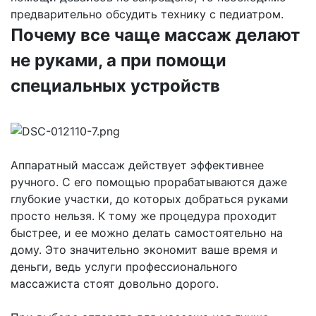
предварительно обсудить технику с педиатром.
Почему все чаще массаж делают
не руками, а при помощи
специальных устройств
Аппаратный массаж действует эффективнее
ручного. С его помощью прорабатываются даже
глубокие участки, до которых добраться руками
просто нельзя. К тому же процедура проходит
быстрее, и ее можно делать самостоятельно на
дому. Это значительно экономит ваше время и
деньги, ведь услуги профессионального
массажиста стоят довольно дорого.