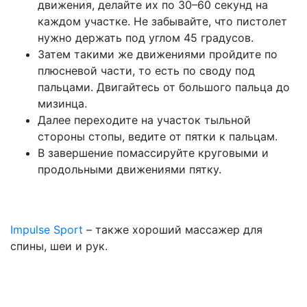
движения, делайте их по 30–60 секунд на
каждом участке. Не забывайте, что пистолет
нужно держать под углом 45 градусов.
Затем такими же движениями пройдите по
плюсневой части, то есть по своду под
пальцами. Двигайтесь от большого пальца до
мизинца.
Далее переходите на участок тыльной
стороны стопы, ведите от пятки к пальцам.
В завершение помассируйте круговыми и
продольными движениями пятку.
Impulse Sport
– также хороший массажер для
спины, шеи и рук.