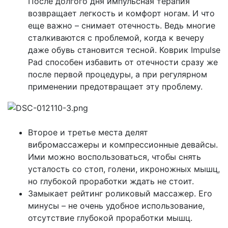
После долгого дня импульсная терапия
возвращает легкость и комфорт ногам. И что
еще важно – снимает отечность. Ведь многие
сталкиваются с проблемой, когда к вечеру
даже обувь становится тесной. Коврик Impulse
Pad способен избавить от отечности сразу же
после первой процедуры, а при регулярном
применении предотвращает эту проблему.
Второе и третье места делят
вибромассажеры и компрессионные девайсы.
Ими можно воспользоваться, чтобы снять
усталость со стоп, голени, икроножных мышц,
но глубокой проработки ждать не стоит.
Замыкает рейтинг роликовый массажер. Его
минусы – не очень удобное использование,
отсутствие глубокой проработки мышц.