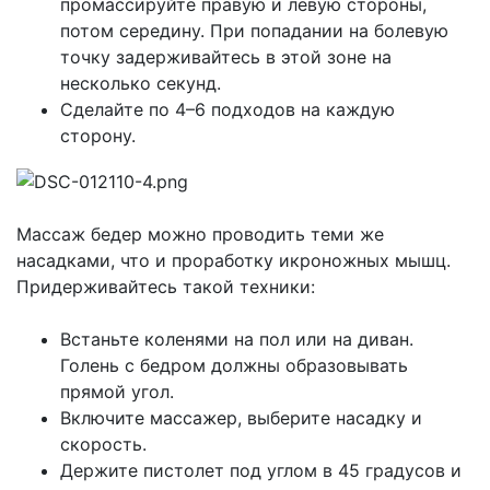
промассируйте правую и левую стороны,
потом середину. При попадании на болевую
точку задерживайтесь в этой зоне на
несколько секунд.
Сделайте по 4–6 подходов на каждую
сторону.
Массаж бедер можно проводить теми же
насадками, что и проработку икроножных мышц.
Придерживайтесь такой техники:
Встаньте коленями на пол или на диван.
Голень с бедром должны образовывать
прямой угол.
Включите массажер, выберите насадку и
скорость.
Держите пистолет под углом в 45 градусов и