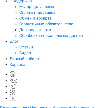
Поддержка
Мы представлены
Оплата и доставка
Обмен и возврат
Гарантийные обязательства
Договор-оферта
Обработка персональных данных
Блог
Статьи
Видео
Личный кабинет
Корзина
Позвонить нам
Написать в Whatsapp
Написать в