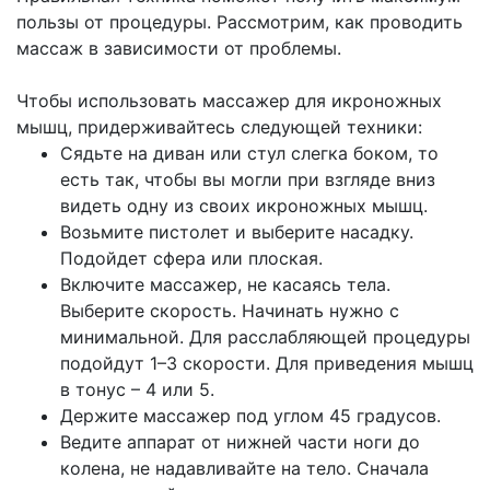
пользы от процедуры. Рассмотрим, как проводить
массаж в зависимости от проблемы.
Чтобы использовать массажер для икроножных
мышц, придерживайтесь следующей техники:
Сядьте на диван или стул слегка боком, то
есть так, чтобы вы могли при взгляде вниз
видеть одну из своих икроножных мышц.
Возьмите пистолет и выберите насадку.
Подойдет сфера или плоская.
Включите массажер, не касаясь тела.
Выберите скорость. Начинать нужно с
минимальной. Для расслабляющей процедуры
подойдут 1–3 скорости. Для приведения мышц
в тонус – 4 или 5.
Держите массажер под углом 45 градусов.
Ведите аппарат от нижней части ноги до
колена, не надавливайте на тело. Сначала