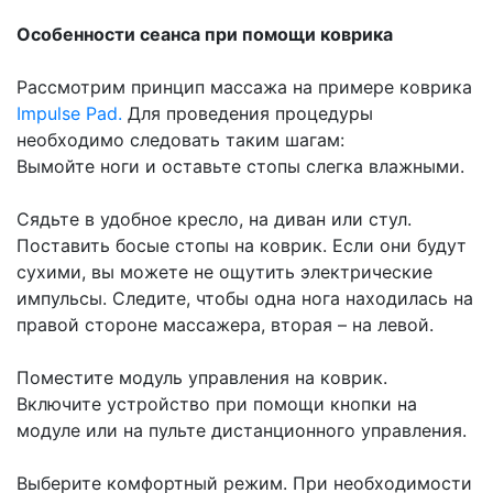
Особенности сеанса при помощи коврика
Рассмотрим принцип массажа на примере коврика
Impulse Pad.
Для проведения процедуры
необходимо следовать таким шагам:
Вымойте ноги и оставьте стопы слегка влажными.
Сядьте в удобное кресло, на диван или стул.
Поставить босые стопы на коврик. Если они будут
сухими, вы можете не ощутить электрические
импульсы. Следите, чтобы одна нога находилась на
правой стороне массажера, вторая – на левой.
Поместите модуль управления на коврик.
Включите устройство при помощи кнопки на
модуле или на пульте дистанционного управления.
Выберите комфортный режим. При необходимости