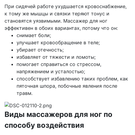
При сидячей работе ухудшается кровоснабжение,
к тому же мышцы и связки теряют тонус и
становятся уязвимыми. Массажер для ног
эффективен в обоих вариантах, потому что он:
снимает боли;
улучшает кровообращение в теле;
убирает отечность;
избавляет от тяжести и ломоты;
помогает справиться со стрессом,
напряжением и усталостью;
способствует избавлению таких проблем, как
пяточная шпора, побочные явления после
травм.
Виды массажеров для ног по
способу воздействия