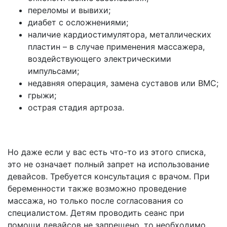
переломы и вывихи;
диабет с осложнениями;
наличие кардиостимулятора, металлических
пластин – в случае применения массажера,
воздействующего электрическими
импульсами;
недавняя операция, замена суставов или ВМС;
грыжи;
острая стадия артроза.
Но даже если у вас есть что-то из этого списка,
это не означает полный запрет на использование
девайсов. Требуется консультация с врачом. При
беременности также возможно проведение
массажа, но только после согласования со
специалистом. Детям проводить сеанс при
помощи девайсов не запрещено, то необходимо