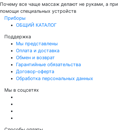
Почему все чаще массаж делают не руками, а при
помощи специальных устройств
Приборы
ОБЩИЙ КАТАЛОГ
Поддержка
Мы представлены
Оплата и доставка
Обмен и возврат
Гарантийные обязательства
Договор-оферта
Обработка персональных данных
Мы в соцсетях
Способы оплаты