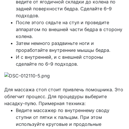
ведите от ягодичной складки до колена по
задней поверхности бедра. Сделайте 6–9
подходов.
После этого сядьте на стул и проведите
аппаратом по внешней части бедра в сторону
колена.
Затем немного раздвиньте ноги и
проработайте внутренние мышцы бедра.
И с внутренней, и с внешней стороны
сделайте по 6–9 подходов.
Для массажа стоп стоит привлечь помощника. Это
облегчит процесс. Для процедуры выберите
насадку-пулю. Примерная техника:
Ведите массажер по внутреннему своду
ступни от пятки к пальцам. При этом
используйте круговые и продольные