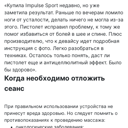
«Купила Impulse Sport недавно, но уже
заметила результат. Раньше по вечерам ломило
ноги от усталости, делать ничего не могла из-за
этого. Пистолет исправил проблему, к тому же
помог избавиться от болей в шее и спине. Плюс
производителю, что к девайсу идет подробная
инструкция с фото. Легко разобраться в
техниках. Осталось только понять, даст ли
пистолет еще и антицеллюлитный эффект. Было
бы здорово».
Когда необходимо отложить
сеанс
При правильном использовании устройства не
принесут вреда здоровью. Но следует помнить о
противопоказаниях к проведению массажа:
онкологические заболевания;