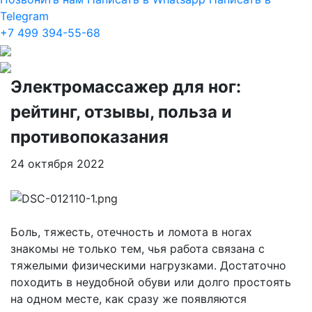
Telegram
+7 499 394-55-68
Электромассажер для ног:
рейтинг, отзывы, польза и
противопоказания
24 октября 2022
Боль, тяжесть, отечность и ломота в ногах
знакомы не только тем, чья работа связана с
тяжелыми физическими нагрузками. Достаточно
походить в неудобной обуви или долго простоять
на одном месте, как сразу же появляются