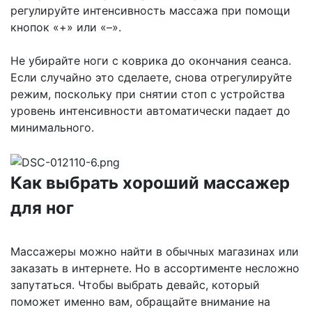
регулируйте интенсивность массажа при помощи
кнопок «+» или «–».
Не убирайте ноги с коврика до окончания сеанса.
Если случайно это сделаете, снова отрегулируйте
режим, поскольку при снятии стоп с устройства
уровень интенсивности автоматически падает до
минимального.
Как выбрать хороший массажер
для ног
Массажеры можно найти в обычных магазинах или
заказать в интернете. Но в ассортименте несложно
запутаться. Чтобы выбрать девайс, который
поможет именно вам, обращайте внимание на