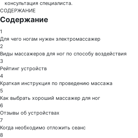
консультация специалиста.
СОДЕРЖАНИЕ
Содержание
1
Для чего ногам нужен электромассажер
2
Виды массажеров для ног по способу воздействия
3
Рейтинг устройств
4
Краткая инструкция по проведению массажа
5
Как выбрать хороший массажер для ног
6
Отзывы об устройствах
7
Когда необходимо отложить сеанс
8