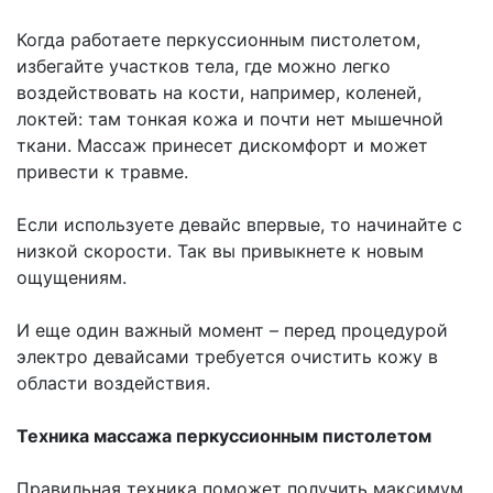
Когда работаете перкуссионным пистолетом,
избегайте участков тела, где можно легко
воздействовать на кости, например, коленей,
локтей: там тонкая кожа и почти нет мышечной
ткани. Массаж принесет дискомфорт и может
привести к травме.
Если используете девайс впервые, то начинайте с
низкой скорости. Так вы привыкнете к новым
ощущениям.
И еще один важный момент – перед процедурой
электро девайсами требуется очистить кожу в
области воздействия.
Техника массажа перкуссионным пистолетом
Правильная техника поможет получить максимум