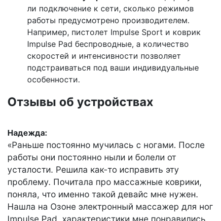
ли подключение к сети, сколько режимов
работы предусмотрено производителем.
Например, пистолет Impulse Sport и коврик
Impulse Pad беспроводные, а количество
скоростей и интенсивности позволяет
подстраиваться под ваши индивидуальные
особенности.
Отзывы об устройствах
Надежда:
«Раньше постоянно мучилась с ногами. После
работы они постоянно ныли и болели от
усталости. Решила как-то исправить эту
проблему. Почитала про массажные коврики,
поняла, что именно такой девайс мне нужен.
Нашла на Озоне электронный массажер для ног
Impulse Pad, характеристики мне понравились,