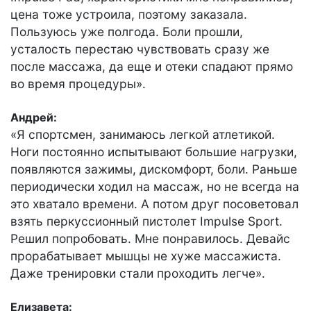
цена тоже устроила, поэтому заказала.
Пользуюсь уже полгода. Боли прошли,
усталость перестаю чувствовать сразу же
после массажа, да еще и отеки спадают прямо
во время процедуры».
Андрей:
«Я спортсмен, занимаюсь легкой атлетикой.
Ноги постоянно испытывают большие нагрузки,
появляются зажимы, дискомфорт, боли. Раньше
периодически ходил на массаж, но не всегда на
это хватало времени. А потом друг посоветовал
взять перкуссионный пистолет Impulse Sport.
Решил попробовать. Мне понравилось. Девайс
прорабатывает мышцы не хуже массажиста.
Даже тренировки стали проходить легче».
Елизавета: