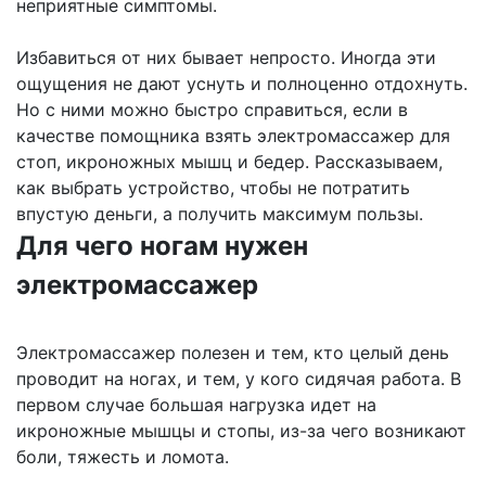
неприятные симптомы.
Избавиться от них бывает непросто. Иногда эти
ощущения не дают уснуть и полноценно отдохнуть.
Но с ними можно быстро справиться, если в
качестве помощника взять электромассажер для
стоп, икроножных мышц и бедер. Рассказываем,
как выбрать устройство, чтобы не потратить
впустую деньги, а получить максимум пользы.
Для чего ногам нужен
электромассажер
Электромассажер полезен и тем, кто целый день
проводит на ногах, и тем, у кого сидячая работа. В
первом случае большая нагрузка идет на
икроножные мышцы и стопы, из-за чего возникают
боли, тяжесть и ломота.