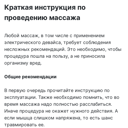
Краткая инструкция по
проведению массажа
Любой массаж, в том числе с применением
электрического девайса, требует соблюдения
несложных рекомендаций. Это необходимо, чтобы
процедура пошла на пользу, а не приносила
организму вред.
Общие рекомендации
В первую очередь прочитайте инструкцию по
эксплуатации. Также необходимо помнить, что во
время массажа надо полностью расслабиться.
Иначе процедура не окажет нужного действия. А
если мышца слишком напряжена, то есть шанс
травмировать ее.