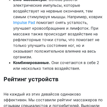
электрические импульсы, которые
воздействует на нервные окончания, тем
самым стимулируя мышцы. Например, коврик
Impulse Pad
помогает снять усталость,
улучшает кровообращение и лимфоток. При
массаже также происходит воздействие на
рефлекторные точки стопы, что помогает не
только улучшить состояние ног, но и
оказывает положительное влияние на весь
организм.
Комбинированные.
Они сочетаются в себе 2
или несколько типов воздействия.
Рейтинг устройств
Не каждый из этих девайсов одинаково
эффективен. Мы составили рейтинг массажеров по
отзывам специалистов и потребителей. Выяснили