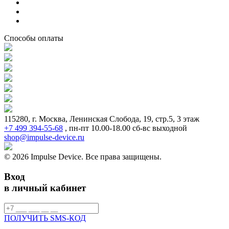
Способы оплаты
115280, г. Москва, Ленинская Слобода, 19, стр.5, 3 этаж
+7 499 394-55-68
,
пн-пт 10.00-18.00 сб-вс выходной
shop@impulse-device.ru
© 2026 Impulse Device. Все права защищены.
Вход
в личный кабинет
ПОЛУЧИТЬ SMS-КОД