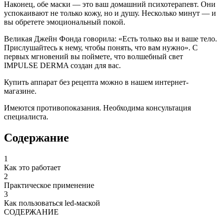
Наконец, обе маски — это ваш домашний психотерапевт. Они
успокаивают не только кожу, но и душу. Несколько минут — и
вы обретете эмоциональный покой.
Великая Джейн Фонда говорила: «Есть только вы и ваше тело.
Прислушайтесь к нему, чтобы понять, что вам нужно». С
первых мгновений вы поймете, что волшебный свет
IMPULSE DERMA создан для вас.
Купить аппарат без рецепта можно в нашем интернет-
магазине.
Имеются противопоказания. Необходима консультация
специалиста.
Содержание
1
Как это работает
2
Практическое применение
3
Как пользоваться led-маской
СОДЕРЖАНИЕ