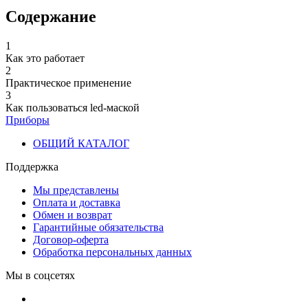
Содержание
1
Как это работает
2
Практическое применение
3
Как пользоваться led-маской
Приборы
ОБЩИЙ КАТАЛОГ
Поддержка
Мы представлены
Оплата и доставка
Обмен и возврат
Гарантийные обязательства
Договор-оферта
Обработка персональных данных
Мы в соцсетях