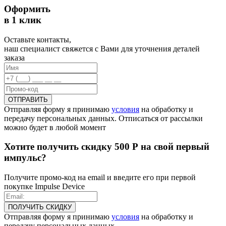
Оформить
в 1 клик
Оставьте контакты,
наш специалист свяжется с Вами для уточнения деталей
заказа
ОТПРАВИТЬ
Отправляя форму я принимаю
условия
на обработку и
передачу персональных данных. Отписаться от рассылки
можно будет в любой момент
Хотите получить скидку 500 Р на свой первый
импульс?
Получите промо-код на email и введите его при первой
покупке Impulse Device
ПОЛУЧИТЬ СКИДКУ
Отправляя форму я принимаю
условия
на обработку и
передачу персональных данных.