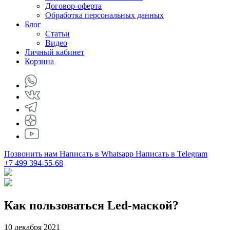
Договор-оферта
Обработка персональных данных
Блог
Статьи
Видео
Личный кабинет
Корзина
Позвонить нам
Написать в Whatsapp
Написать в Telegram
+7 499 394-55-68
Как пользоваться Led-маской?
10 декабря 2021